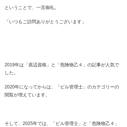
ということで、一言御礼。
「いつもご訪問ありがとうございます」
2019年は「底辺資格」と「危険物乙４」の記事が人気で
した。
2020年になってからは、「ビル管理士」のカテゴリーの
閲覧が増えています。
そして、2025年では、「ビル管理士」と「危険物乙４」