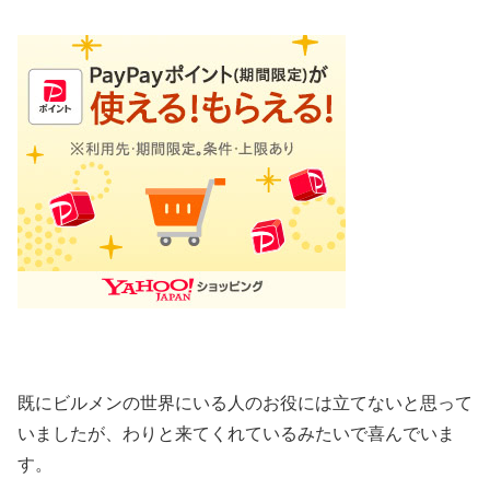
既にビルメンの世界にいる人のお役には立てないと思って
いましたが、わりと来てくれているみたいで喜んでいま
す。