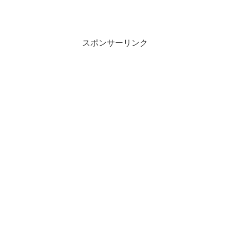
スポンサーリンク