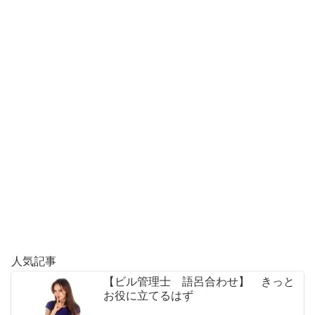
人気記事
【ビル管理士 語呂合わせ】 きっと
お役に立てるはず