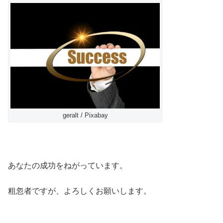
geralt / Pixabay
あなたの成功をねがっています。
粗忽者ですが、よろしくお願いします。