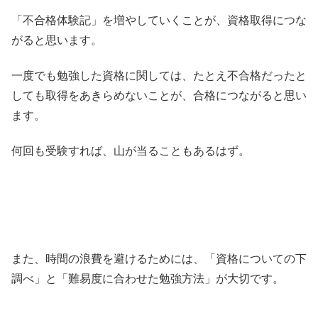
「不合格体験記」を増やしていくことが、資格取得につな
がると思います。
一度でも勉強した資格に関しては、たとえ不合格だったと
しても取得をあきらめないことが、合格につながると思い
ます。
何回も受験すれば、山が当ることもあるはず。
また、時間の浪費を避けるためには、「資格についての下
調べ」と「難易度に合わせた勉強方法」が大切です。