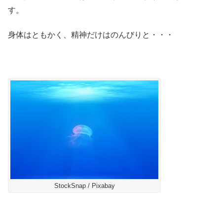
す。
身体はともかく、精神だけはのんびりと・・・
StockSnap / Pixabay