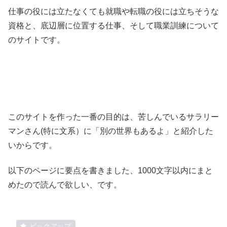
仕事の役には立たなくても就職や転職の役には立ちそうな
資格と、底辺層に位置する仕事、そして職業訓練について
のサイトです。
このサイトを作った一番の目的は、苦しんでいるサラリー
マンさん(特に文系）に「別の世界もあるよ」と紹介した
いからです。
以下のページに要点を書きました、1000文字以内にまと
めたので読んで欲しい、です。