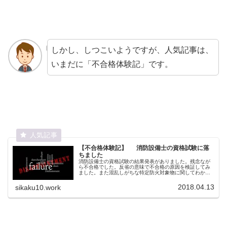
しかし、しつこいようですが、人気記事は、
いまだに「不合格体験記」です。
【不合格体験記】 消防設備士の資格試験に落
ちました
消防設備士の資格試験の結果発表がありました。残念なが
ら不合格でした。反省の意味で不合格の原因を検証してみ
ました。また混乱しがちな特定防火対象物に関してわかり
やすくまとめてみました。
2018.04.13
sikaku10.work