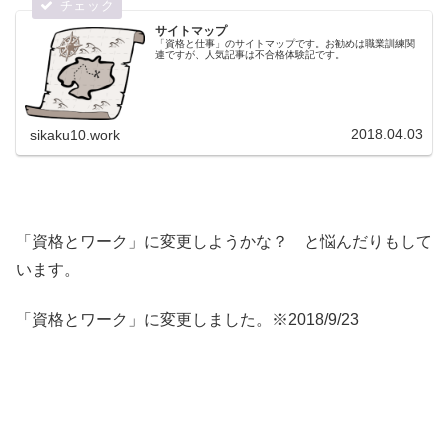
サイトマップ
「資格と仕事」のサイトマップです。お勧めは職業訓練関
連ですが、人気記事は不合格体験記です。
2018.04.03
sikaku10.work
「資格とワーク」に変更しようかな？ と悩んだりもして
います。
「資格とワーク」に変更しました。※2018/9/23