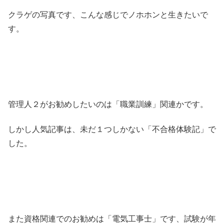
クラゲの写真です、こんな感じでノホホンと生きたいで
す。
管理人２がお勧めしたいのは「職業訓練」関連かです。
しかし人気記事は、未だ１つしかない「不合格体験記」で
した。
また資格関連でのお勧めは「電気工事士」です、試験が年