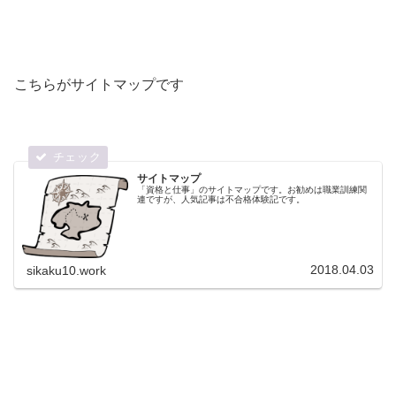
こちらがサイトマップです
サイトマップ
「資格と仕事」のサイトマップです。お勧めは職業訓練関
連ですが、人気記事は不合格体験記です。
2018.04.03
sikaku10.work