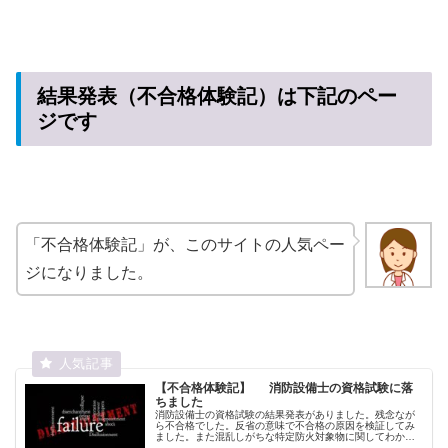
結果発表（不合格体験記）は下記のペー
ジです
「不合格体験記」が、このサイトの人気ペー
ジになりました。
【不合格体験記】 消防設備士の資格試験に落
ちました
消防設備士の資格試験の結果発表がありました。残念なが
ら不合格でした。反省の意味で不合格の原因を検証してみ
ました。また混乱しがちな特定防火対象物に関してわかり
やすくまとめてみました。