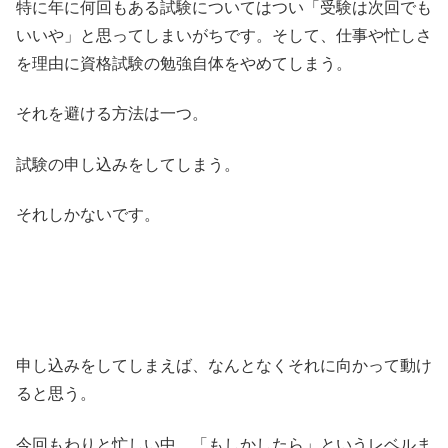
特に年に何回もある試験についてはつい「受験は次回でも
いいや」と思ってしまいがちです。そして、仕事や忙しさ
を理由に資格試験の勉強自体をやめてしまう。
それを避ける方法は一つ。
試験の申し込みをしてしまう。
それしかないです。
申し込みをしてしまえば、なんとなくそれに向かって動け
ると思う。
今回もわりと忙しい中、「もしかしたら」というレベルま