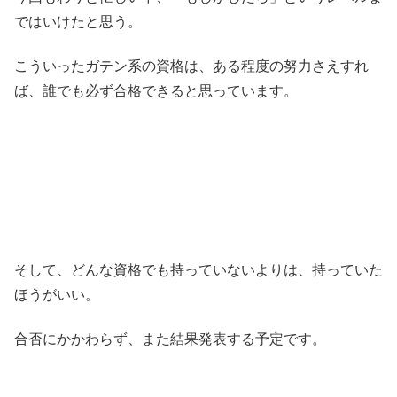
ではいけたと思う。
こういったガテン系の資格は、ある程度の努力さえすれ
ば、誰でも必ず合格できると思っています。
そして、どんな資格でも持っていないよりは、持っていた
ほうがいい。
合否にかかわらず、また結果発表する予定です。