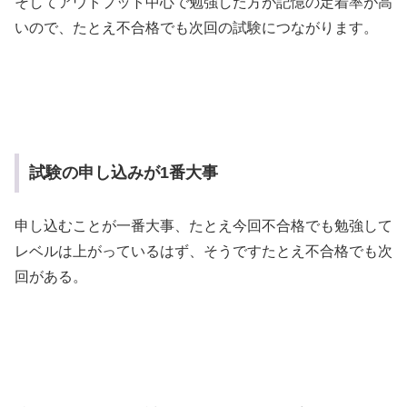
そしてアウトプット中心で勉強した方が記憶の定着率が高
いので、たとえ不合格でも次回の試験につながります。
試験の申し込みが1番大事
申し込むことが一番大事、たとえ今回不合格でも勉強して
レベルは上がっているはず、そうですたとえ不合格でも次
回がある。