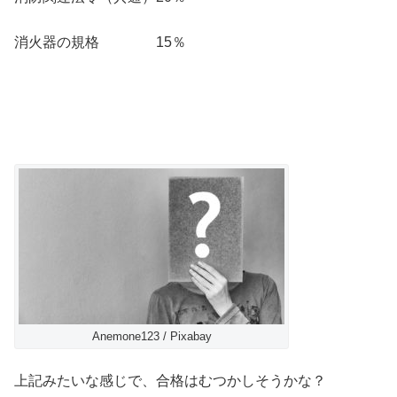
消火器の規格 15％
Anemone123 / Pixabay
上記みたいな感じで、合格はむつかしそうかな？