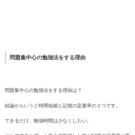
問題集中心の勉強法をする理由
問題集中心の勉強法をする理由は？
結論からいうと時間短縮と記憶の定着率の２つです。
できるだけ、勉強時間は少なくしたい。