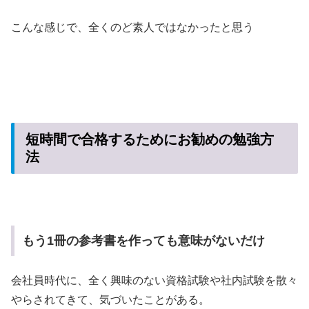
こんな感じで、全くのど素人ではなかったと思う
短時間で合格するためにお勧めの勉強方
法
もう1冊の参考書を作っても意味がないだけ
会社員時代に、全く興味のない資格試験や社内試験を散々
やらされてきて、気づいたことがある。