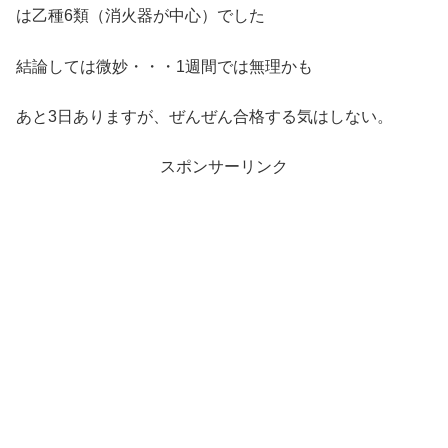
は乙種6類（消火器が中心）でした
結論しては微妙・・・1週間では無理かも
あと3日ありますが、ぜんぜん合格する気はしない。
スポンサーリンク