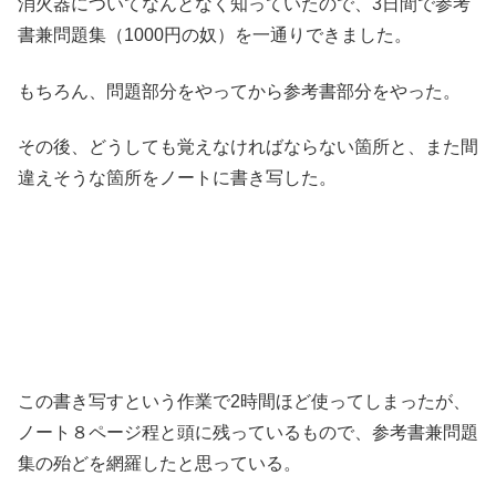
消火器についてなんとなく知っていたので、3日間で参考
書兼問題集（1000円の奴）を一通りできました。
もちろん、問題部分をやってから参考書部分をやった。
その後、どうしても覚えなければならない箇所と、また間
違えそうな箇所をノートに書き写した。
この書き写すという作業で2時間ほど使ってしまったが、
ノート８ページ程と頭に残っているもので、参考書兼問題
集の殆どを網羅したと思っている。