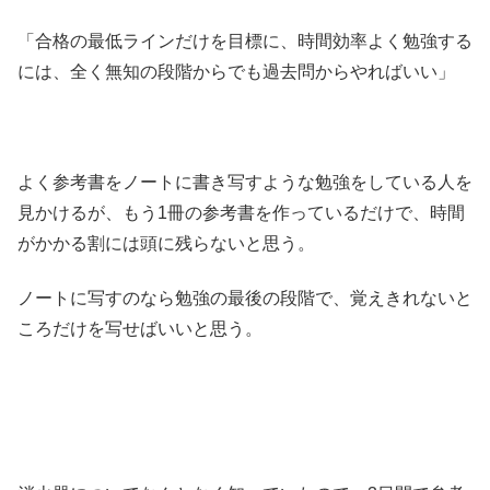
「合格の最低ラインだけを目標に、時間効率よく勉強する
には、全く無知の段階からでも過去問からやればいい」
よく参考書をノートに書き写すような勉強をしている人を
見かけるが、もう1冊の参考書を作っているだけで、時間
がかかる割には頭に残らないと思う。
ノートに写すのなら勉強の最後の段階で、覚えきれないと
ころだけを写せばいいと思う。