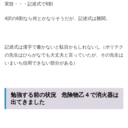
実技・・・記述式で6割
4択の6割なら何とかなりそうだが、記述式は難関。
記述式は漢字で書かないと駄目かもしれないし（ポリテク
の先生はひらがなでも大丈夫と言っていたが、その先生は
いまいち信用できない部分がある）
勉強する前の状況 危険物乙４で消火器は
出てきました