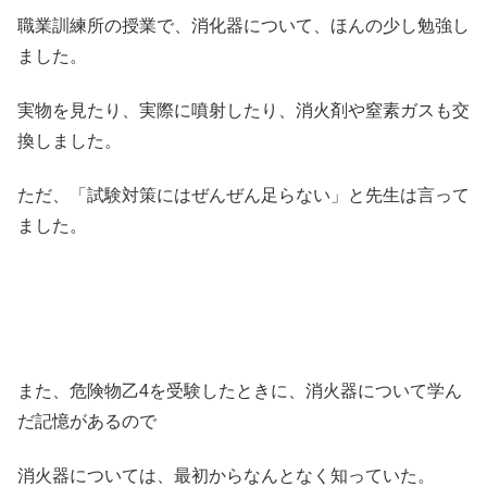
職業訓練所の授業で、消化器について、ほんの少し勉強し
ました。
実物を見たり、実際に噴射したり、消火剤や窒素ガスも交
換しました。
ただ、「試験対策にはぜんぜん足らない」と先生は言って
ました。
また、危険物乙4を受験したときに、消火器について学ん
だ記憶があるので
消火器については、最初からなんとなく知っていた。