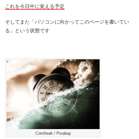
これを今日中に覚える予定
そしてまた「パソコンに向かってこのページを書いてい
る」という状態です
Comfreak / Pixabay