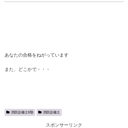
あなたの合格をねがっています
また、どこかで・・・
消防設備士6類
消防設備士
スポンサーリンク