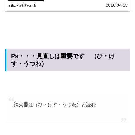
2018.04.13
sikaku10.work
Ps・・・見直しは重要です （ひ・け
す・うつわ）
消火器は（ひ・けす・うつわ）と読む