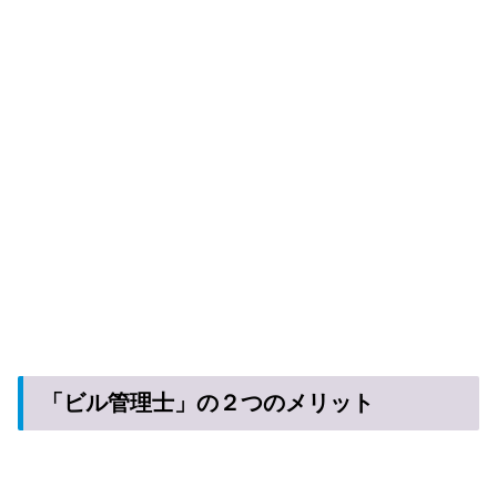
「ビル管理士」の２つのメリット