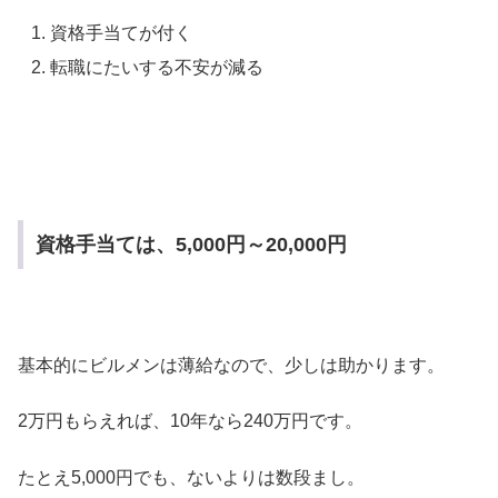
資格手当てが付く
転職にたいする不安が減る
資格手当ては、5,000円～20,000円
基本的にビルメンは薄給なので、少しは助かります。
2万円もらえれば、10年なら240万円です。
たとえ5,000円でも、ないよりは数段まし。