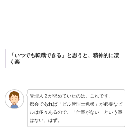
「いつでも転職できる」と思うと、精神的に凄
く楽
管理人２が求めていたのは、これです。
都会であれば「ビル管理士免状」が必要なビ
ルは多々あるので、「仕事がない」という事
はない、はず。