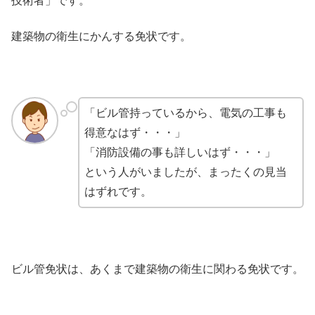
技術者」です。
建築物の衛生にかんする免状です。
「ビル管持っているから、電気の工事も
得意なはず・・・」
「消防設備の事も詳しいはず・・・」
という人がいましたが、まったくの見当
はずれです。
ビル管免状は、あくまで建築物の衛生に関わる免状です。