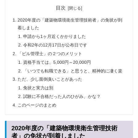
目次
2020年度の「建築物環境衛生管理技術者」の免状が到
着しました
申請から1ヶ月近くかかりました
令和2年の12月17日が公布日です
「ビル管理士」の２つのメリット
資格手当ては、5,000円～20,000円
「いつでも転職できる」と思うと、精神的に凄く楽
ただ、少し面倒臭いことがあった
免状と実力は別
試験に不合格だった人のひがみ、かな？
このページのまとめ
2020年度の「建築物環境衛生管理技術
者」の免状が到着しました