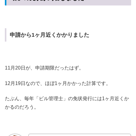
申請から1ヶ月近くかかりました
11月20日が、申請期限だったはず。
12月19日なので、ほぼ1ヶ月かかった計算です。
たぶん、毎年「ビル管理士」の免状発行には1ヶ月近くか
かるのだろう。