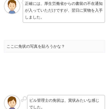
正確には、厚生労働省からの書留の不在通知
が入っていただけですが、翌日に実物を入手
しました。
ここに免状の写真を貼ろうかな？
ビル管理士の免状は、賞状みたいな感じ
でした。