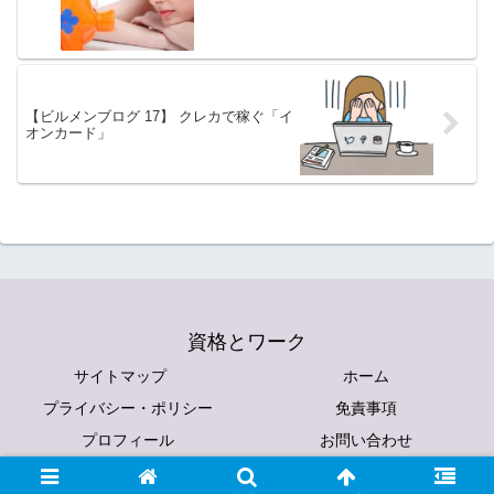
【ビルメンブログ 17】 クレカで稼ぐ「イ
オンカード」
資格とワーク
サイトマップ
ホーム
プライバシー・ポリシー
免責事項
プロフィール
お問い合わせ
© 2018 資格とワーク.