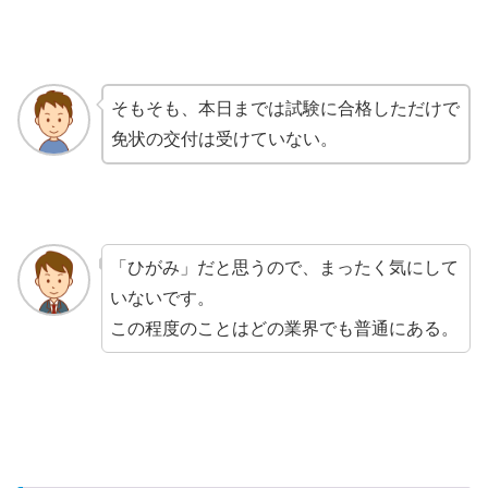
そもそも、本日までは試験に合格しただけで
免状の交付は受けていない。
「ひがみ」だと思うので、まったく気にして
いないです。
この程度のことはどの業界でも普通にある。