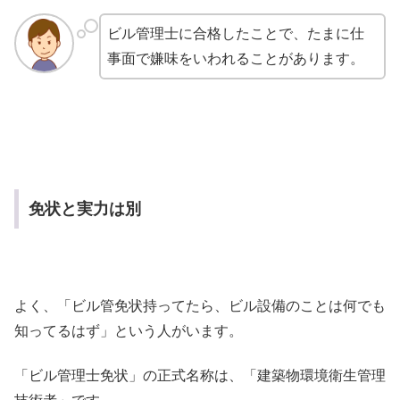
ビル管理士に合格したことで、たまに仕
事面で嫌味をいわれることがあります。
免状と実力は別
よく、「ビル管免状持ってたら、ビル設備のことは何でも
知ってるはず」という人がいます。
「ビル管理士免状」の正式名称は、「建築物環境衛生管理