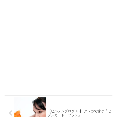
【ビルメンブログ 16】 クレカで稼ぐ「セ
ブンカード・プラス」