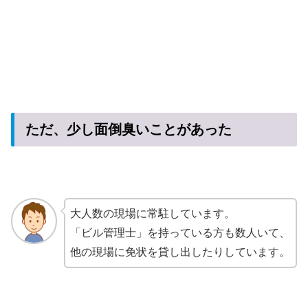
ただ、少し面倒臭いことがあった
大人数の現場に常駐しています。
「ビル管理士」を持っている方も数人いて、
他の現場に免状を貸し出したりしています。