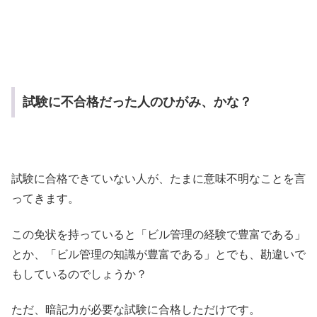
試験に不合格だった人のひがみ、かな？
試験に合格できていない人が、たまに意味不明なことを言
ってきます。
この免状を持っていると「ビル管理の経験で豊富である」
とか、「ビル管理の知識が豊富である」とでも、勘違いで
もしているのでしょうか？
ただ、暗記力が必要な試験に合格しただけです。