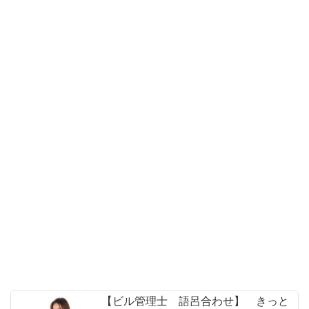
【ビル管理士 語呂合わせ】 きっと