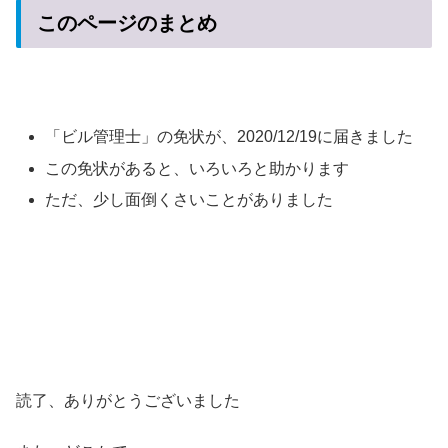
このページのまとめ
「ビル管理士」の免状が、2020/12/19に届きました
この免状があると、いろいろと助かります
ただ、少し面倒くさいことがありました
読了、ありがとうございました