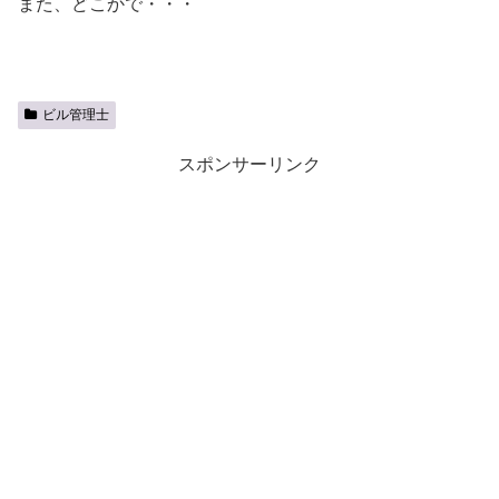
また、どこかで・・・
ビル管理士
スポンサーリンク