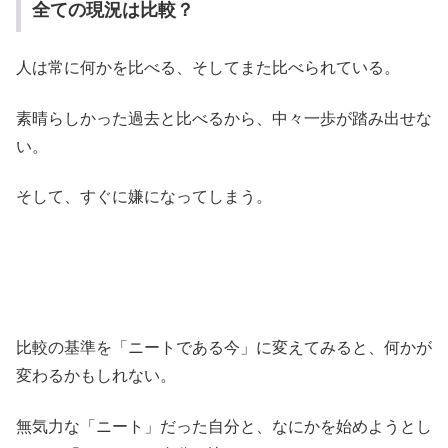
全ての現況は比較？
人は常に何かを比べる、そしてまた比べられている。
素晴らしかった過去と比べるから、中々一歩が踏み出せな
い。
そして、すぐに嫌になってしまう。
比較の基準を「ニートである今」に変えてみると、何かが
変わるかもしれない。
無気力な「ニート」だった自分と、なにかを始めようとし