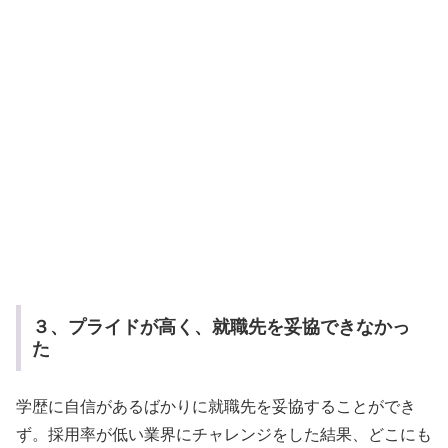
３、プライドが高く、就職先を妥協できなかっ
た
学歴に自信があるばかりに就職先を妥協することができ
ず。採用率が低い業界にチャレンジをした結果、どこにも