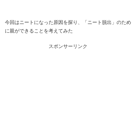
今回はニートになった原因を探り、「ニート脱出」のため
に親ができることを考えてみた
スポンサーリンク