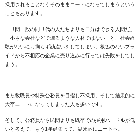
採用されることなくそのままニートになってしまうという
こともあります。
「世間一般の同世代の人たちよりも自分はできる人間だ」
「小さな会社などで燻るような人材ではない」と、社会経
験がないにも拘らず勘違いをしてしまい、根拠のないプラ
イドから不相応の企業に売り込みに行っては失敗をしてし
まう。
また教職員や特殊公務員を目指し不採用、そして結果的に
大卒ニートになってしまった人も多いです。
そして、公務員なら民間よりも既卒での採用ハードルが低
いと考えて、もう1年頑張って、結果的にニートへ。