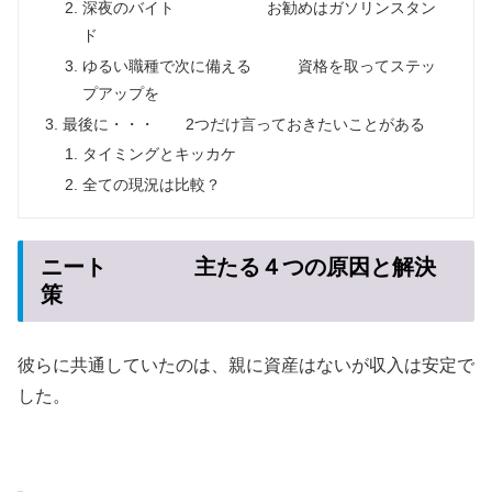
深夜のバイト お勧めはガソリンスタン
ド
ゆるい職種で次に備える 資格を取ってステッ
プアップを
最後に・・・ 2つだけ言っておきたいことがある
タイミングとキッカケ
全ての現況は比較？
ニート 主たる４つの原因と解決
策
彼らに共通していたのは、親に資産はないが収入は安定で
した。