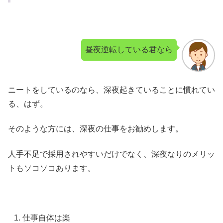
昼夜逆転している君なら
ニートをしているのなら、深夜起きていることに慣れてい
る、はず。
そのような方には、深夜の仕事をお勧めします。
人手不足で採用されやすいだけでなく、深夜なりのメリッ
トもソコソコあります。
仕事自体は楽