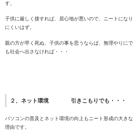
す。
子供に厳しく接すれば、居心地が悪いので、ニートになり
にくいはず。
親の方が早く死ぬ、子供の事を思うならば、無理やりにで
も社会へ出さなければ・・・
２、ネット環境 引きこもりでも・・・
パソコンの普及とネット環境の向上もニート形成の大きな
理由です。