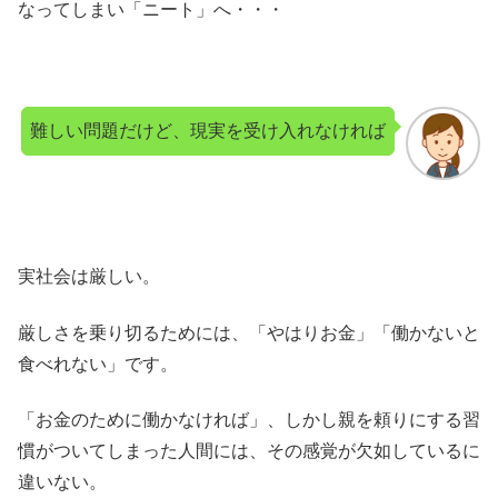
なってしまい「ニート」へ・・・
難しい問題だけど、現実を受け入れなければ
実社会は厳しい。
厳しさを乗り切るためには、「やはりお金」「働かないと
食べれない」です。
「お金のために働かなければ」、しかし親を頼りにする習
慣がついてしまった人間には、その感覚が欠如しているに
違いない。