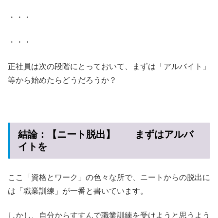
・・・
・・・
正社員は次の段階にとっておいて、まずは「アルバイト」
等から始めたらどうだろうか？
結論：【ニート脱出】 まずはアルバ
イトを
ここ「資格とワーク」の色々な所で、ニートからの脱出に
は「職業訓練」が一番と書いています。
しかし、自分からすすんで職業訓練を受けようと思うよう