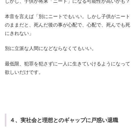
しかし、子供が将来「ニート」になる可能性が高いかも？
本音を言えば「別にニートでもいい。しかし子供がニート
のままだと、死んだ後の事が心配で、心配で、死んでも死
にきれない」
別に立派な人間になどならなくてもいい。
最低限、犯罪を犯さずに一人に生きていけるようになって
欲しいだけです。
４、実社会と理想とのギャップに戸惑い退職