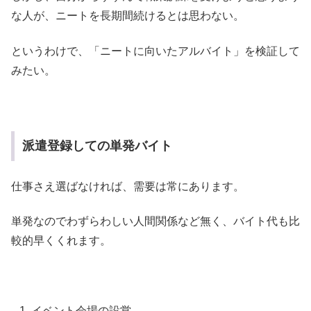
な人が、ニートを長期間続けるとは思わない。
というわけで、「ニートに向いたアルバイト」を検証して
みたい。
派遣登録しての単発バイト
仕事さえ選ばなければ、需要は常にあります。
単発なのでわずらわしい人間関係など無く、バイト代も比
較的早くくれます。
イベント会場の設営