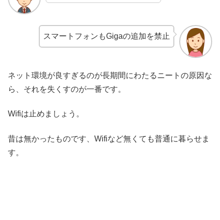
スマートフォンもGigaの追加を禁止
ネット環境が良すぎるのが長期間にわたるニートの原因な
ら、それを失くすのが一番です。
Wifiは止めましょう。
昔は無かったものです、Wifiなど無くても普通に暮らせま
す。