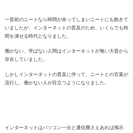
一昔前のニートなら時間が余ってしまいニートにも飽きて
いましたが、インターネットの普及のため、いくらでも時
間を潰せる時代となりました。
働かない、学ばない人間はインターネットが無い大昔から
存在していました。
しかしインターネットの普及に伴って、ニートとの言葉が
流行し、働かない人が目立つようになりました。
インターネットはパソコン一台と通信費さえあれば掲示