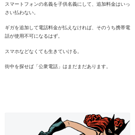
スマートフォンの名義を子供名義にして、追加料金はいっ
さい払わない。
ギガを追加して電話料金が払えなければ、そのうち携帯電
話が使用不可になるはず。
スマホなどなくても生きていける。
街中を探せば「公衆電話」はまだまだあります。