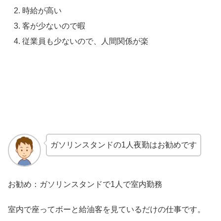
時給が高い
客が少ないので暇
従業員も少ないので、人間関係が楽
ガソリンスタンドの1人夜勤はお勧めです
お勧め：ガソリンスタンドで1人で室内勤務
室内で座ってボーと給油客を見ているだけの仕事です。