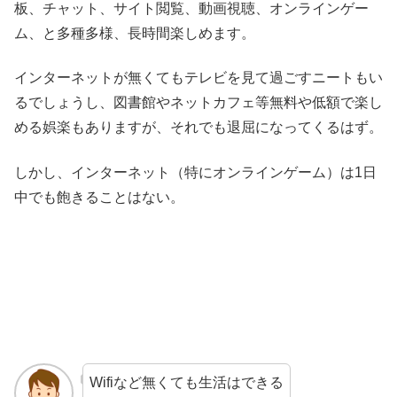
板、チャット、サイト閲覧、動画視聴、オンラインゲー
ム、と多種多様、長時間楽しめます。
インターネットが無くてもテレビを見て過ごすニートもい
るでしょうし、図書館やネットカフェ等無料や低額で楽し
める娯楽もありますが、それでも退屈になってくるはず。
しかし、インターネット（特にオンラインゲーム）は1日
中でも飽きることはない。
Wifiなど無くても生活はできる