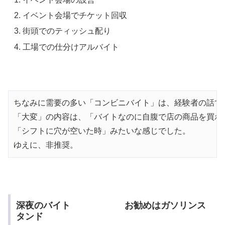
イベント会場でチケット回収
街頭でのティッシュ配り
工場での仕分けアルバイト
ちなみに需要の多い「コンビニバイト」は、経験者の話で
「大変」の内容は、「バイトなのに自腹で店の商品を買わさ
「シフトに穴が空いた時」みたいな感じでした。

ゆえに、非推奨。
深夜のバイト お勧めはガソリンス
タンド