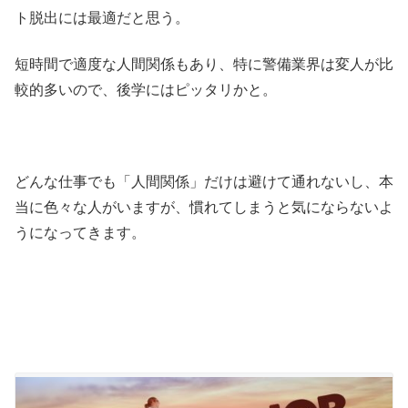
ト脱出には最適だと思う。
短時間で適度な人間関係もあり、特に警備業界は変人が比
較的多いので、後学にはピッタリかと。
どんな仕事でも「人間関係」だけは避けて通れないし、本
当に色々な人がいますが、慣れてしまうと気にならないよ
うになってきます。