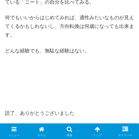
ている「ニート」の自分を比べてみる。
何でもいいからはじめてみれば、適性みたいなものが見え
てくるかもしれないし、方向転換は何歳になっても出来ま
す。
どんな経験でも、無駄な経験はない。
読了、ありがとうございました
また、どこかで・・・
メニュー
ホーム
検索
トップ
サイドバー