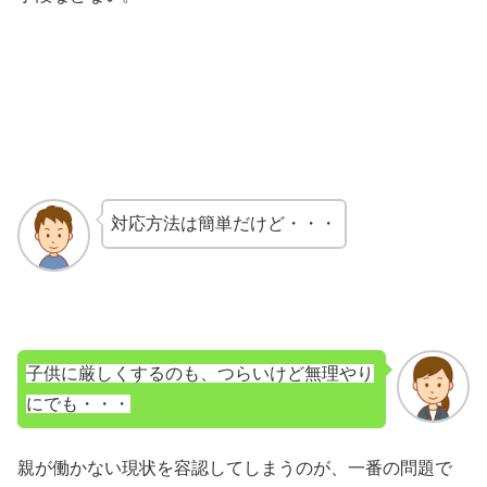
対応方法は簡単だけど・・・
子供に厳しくするのも、つらいけど無理やり
にでも・・・
親が働かない現状を容認してしまうのが、一番の問題で