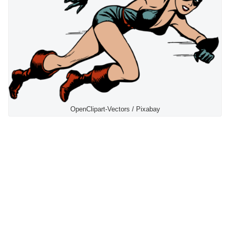
OpenClipart-Vectors / Pixabay