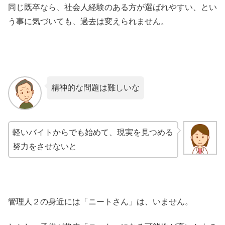
同じ既卒なら、社会人経験のある方が選ばれやすい、とい
う事に気づいても、過去は変えられません。
精神的な問題は難しいな
軽いバイトからでも始めて、現実を見つめる
努力をさせないと
管理人２の身近には「ニートさん」は、いません。