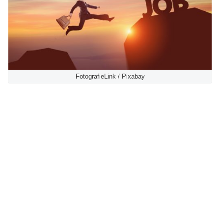
FotografieLink / Pixabay