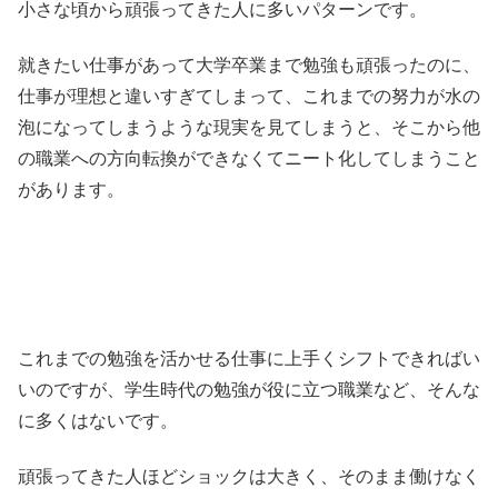
小さな頃から頑張ってきた人に多いパターンです。
就きたい仕事があって大学卒業まで勉強も頑張ったのに、
仕事が理想と違いすぎてしまって、これまでの努力が水の
泡になってしまうような現実を見てしまうと、そこから他
の職業への方向転換ができなくてニート化してしまうこと
があります。
これまでの勉強を活かせる仕事に上手くシフトできればい
いのですが、学生時代の勉強が役に立つ職業など、そんな
に多くはないです。
頑張ってきた人ほどショックは大きく、そのまま働けなく