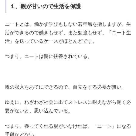
１、親が甘いので生活を保護
ニートとは、働かず学びもしない若年層を指しますが、生
活ができるので働きもぜず、また勉強もせず、「ニート生
活」を送っているケースがほとんどです。
つまり、ニートは親に扶養されている。
親の収入をあてにできるので、自立をする必要が無い。
ゆえに、わざわざ社会に出てストレスに耐えながら働く必
要がないと、思い込んでいる。
つまり、養ってくれる親がいなければ、「ニート」になる
手段などない。