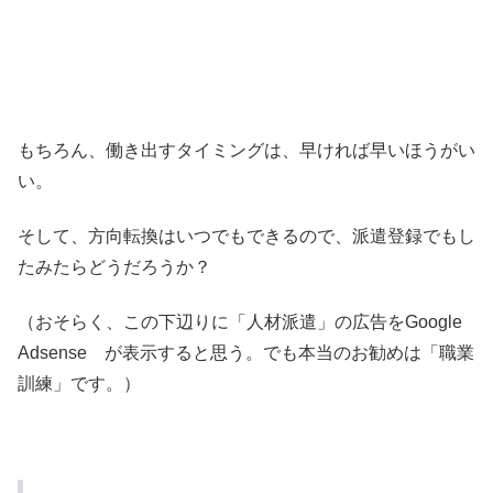
もちろん、働き出すタイミングは、早ければ早いほうがい
い。
そして、方向転換はいつでもできるので、派遣登録でもし
たみたらどうだろうか？
（おそらく、この下辺りに「人材派遣」の広告をGoogle
Adsense が表示すると思う。でも本当のお勧めは「職業
訓練」です。）