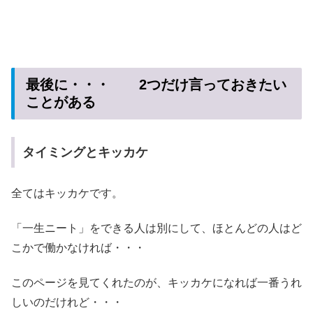
最後に・・・ 2つだけ言っておきたい
ことがある
タイミングとキッカケ
全てはキッカケです。
「一生ニート」をできる人は別にして、ほとんどの人はど
こかで働かなければ・・・
このページを見てくれたのが、キッカケになれば一番うれ
しいのだけれど・・・