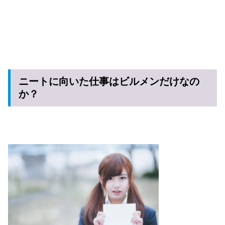
ニートに向いた仕事はビルメンだけなの
か？