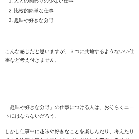
人との関わりの少ない仕事
比較的簡単な仕事
趣味や好きな分野
こんな感じだと思いますが、３つに共通するようないい仕
事など考え付きません。
「趣味や好きな分野」の仕事につける人は、おそらくニー
トにはならないだろう。
しかし仕事中に趣味や好きなことを楽しんだり、考えたり