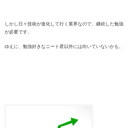
しかし日々技術が進化して行く業界なので、継続した勉強
が必要です。
ゆえに、勉強好きなニート君以外には向いていないかも。