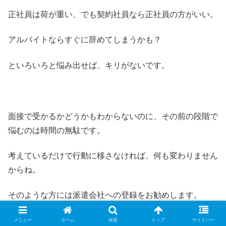
正社員は荷が重い、でも契約社員なら正社員の方がいい。
アルバイトならすぐに辞めてしまうかも？
といろいろと悩み出せば、キリがないです。
面接で受かるかどうかもわからないのに、その前の段階で
悩むのは時間の無駄です。
考えているだけで行動に移さなければ、何も変わりません
からね。
そのような方には派遣会社への登録をお勧めします。
メニュー
ホーム
検索
トップ
サイドバー