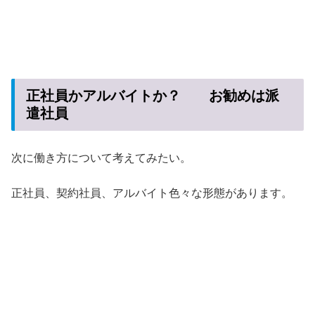
正社員かアルバイトか？ お勧めは派
遣社員
次に働き方について考えてみたい。
正社員、契約社員、アルバイト色々な形態があります。