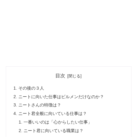
目次
その後の３人
ニートに向いた仕事はビルメンだけなのか？
ニートさんの特徴は？
ニート君全般に向いている仕事は？
一番いいのは「心からしたい仕事」
ニート君に向いている職業は？