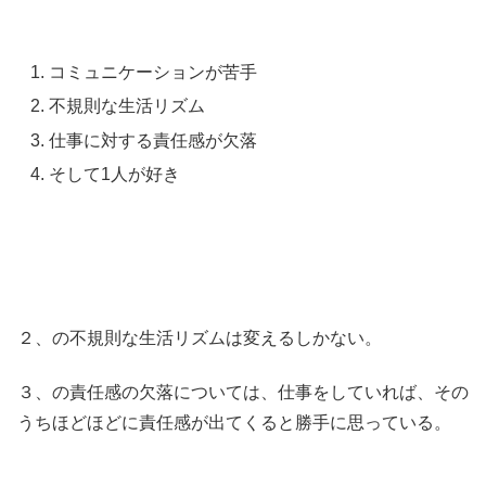
コミュニケーションが苦手
不規則な生活リズム
仕事に対する責任感が欠落
そして1人が好き
２、の不規則な生活リズムは変えるしかない。
３、の責任感の欠落については、仕事をしていれば、その
うちほどほどに責任感が出てくると勝手に思っている。