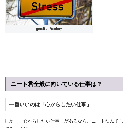
geralt / Pixabay
ニート君全般に向いている仕事は？
一番いいのは「心からしたい仕事」
しかし「心からしたい仕事」があるなら、ニートなんてし