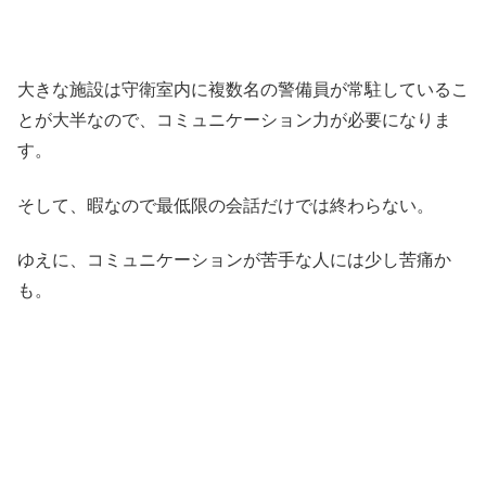
大きな施設は守衛室内に複数名の警備員が常駐しているこ
とが大半なので、コミュニケーション力が必要になりま
す。
そして、暇なので最低限の会話だけでは終わらない。
ゆえに、コミュニケーションが苦手な人には少し苦痛か
も。