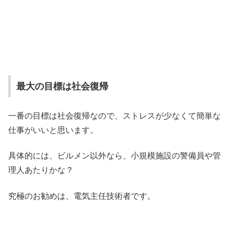
最大の目標は社会復帰
一番の目標は社会復帰なので、ストレスが少なくて簡単な
仕事がいいと思います。
具体的には、ビルメン以外なら、小規模施設の警備員や管
理人あたりかな？
究極のお勧めは、電気主任技術者です。