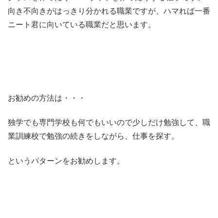
向き不向きがはっきり分かれる職業ですが、ハマれば一番
ニート君に向いている職業だと思います。
お勧めの方法は・・・
独学でも専門学校も何でもいいので少しだけ勉強して、職
業訓練校で勉強の続きをしながら、仕事を探す。
というパターンをお勧めします。