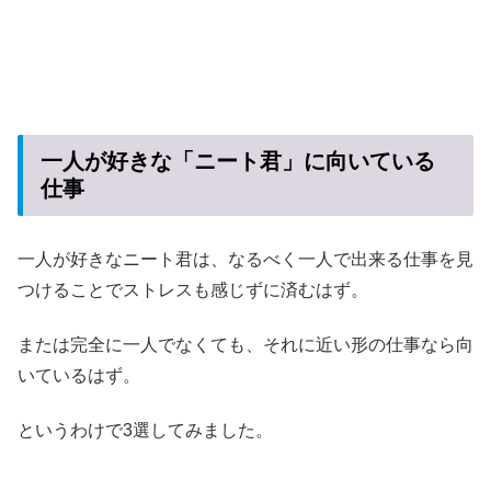
一人が好きな「ニート君」に向いている
仕事
一人が好きなニート君は、なるべく一人で出来る仕事を見
つけることでストレスも感じずに済むはず。
または完全に一人でなくても、それに近い形の仕事なら向
いているはず。
というわけで3選してみました。