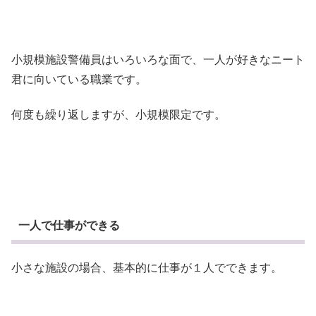
小規模施設警備員はいろいろな面で、一人が好きなニート
君に向いている職業です。
何度も繰り返しますが、小規模限定です。
一人で仕事ができる
小さな施設の場合、基本的に仕事が１人でできます。