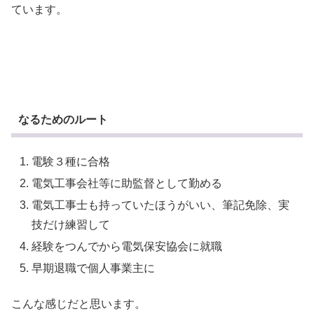
ています。
なるためのルート
電験３種に合格
電気工事会社等に助監督として勤める
電気工事士も持っていたほうがいい、筆記免除、実
技だけ練習して
経験をつんでから電気保安協会に就職
早期退職で個人事業主に
こんな感じだと思います。