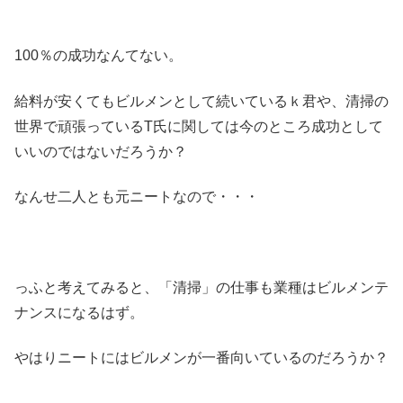
100％の成功なんてない。
給料が安くてもビルメンとして続いているｋ君や、清掃の
世界で頑張っているT氏に関しては今のところ成功として
いいのではないだろうか？
なんせ二人とも元ニートなので・・・
っふと考えてみると、「清掃」の仕事も業種はビルメンテ
ナンスになるはず。
やはりニートにはビルメンが一番向いているのだろうか？