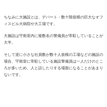
ちなみに大施設とは、デパート・数十階規模の巨大なオフ
ィスビル大病院や大工場です。
大施設は守衛室内に複数名の警備員が常駐していることが
大半。
そして逆に小さな社員数が数十人規模の工場などの施設の
場合、守衛室に常駐している施設警備員は一人だけのとこ
ろが多いため、人と話したりする場面になることがあまり
ないです。