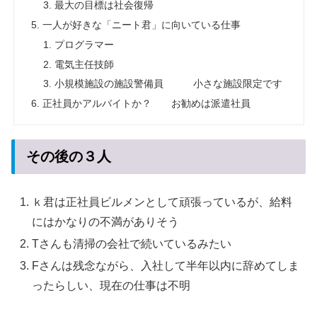
最大の目標は社会復帰
一人が好きな「ニート君」に向いている仕事
プログラマー
電気主任技師
小規模施設の施設警備員 小さな施設限定です
正社員かアルバイトか？ お勧めは派遣社員
その後の３人
ｋ君は正社員ビルメンとして頑張っているが、給料
にはかなりの不満がありそう
Tさんも清掃の会社で続いているみたい
Fさんは残念ながら、入社して半年以内に辞めてしま
ったらしい、現在の仕事は不明