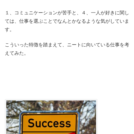
１、コミュニケーションが苦手と、４、一人が好きに関し
ては、仕事を選ぶことでなんとかなるような気がしていま
す。
こういった特徴を踏まえて、ニートに向いている仕事を考
えてみた。