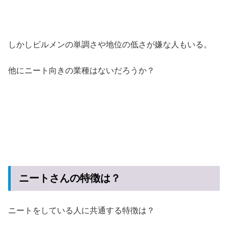
しかしビルメンの単調さや地位の低さが嫌な人もいる。
他にニート向きの業種はないだろうか？
ニートさんの特徴は？
ニートをしている人に共通する特徴は？