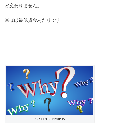
ど変わりません。
※ほぼ最低賃金あたりです
3271136 / Pixabay