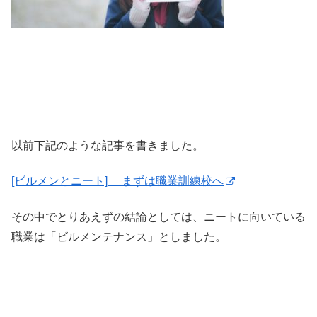
以前下記のような記事を書きました。
[ビルメンとニート] まずは職業訓練校へ
その中でとりあえずの結論としては、ニートに向いている
職業は「ビルメンテナンス」としました。