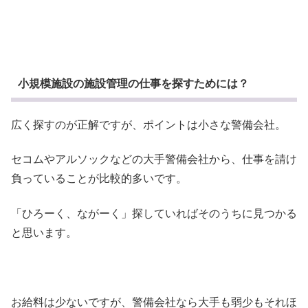
小規模施設の施設管理の仕事を探すためには？
広く探すのが正解ですが、ポイントは小さな警備会社。
セコムやアルソックなどの大手警備会社から、仕事を請け
負っていることが比較的多いです。
「ひろーく、ながーく」探していればそのうちに見つかる
と思います。
お給料は少ないですが、警備会社なら大手も弱少もそれほ