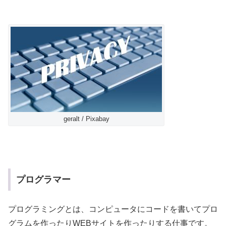
geralt / Pixabay
プログラマー
プログラミングとは、コンピュータにコードを書いてプロ
グラムを作ったりWEBサイトを作ったりする仕事です。