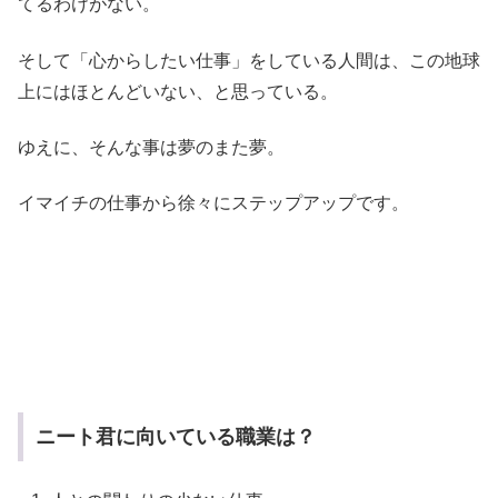
てるわけがない。
そして「心からしたい仕事」をしている人間は、この地球
上にはほとんどいない、と思っている。
ゆえに、そんな事は夢のまた夢。
イマイチの仕事から徐々にステップアップです。
ニート君に向いている職業は？