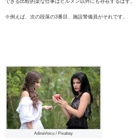
できる比較的楽な仕事はビルメン以外にも存在するはず。
※例えば、次の段落の3番目、施設警備員がそれです。
AdinaVoicu / Pixabay