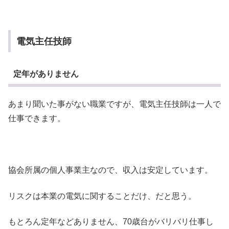
電気主任技師
定年がありません
あまり聞いた事がない職業ですが、電気主任技師は一人で
仕事できます。
協会所属の個人事業主なので、収入は安定しています。
リスクは本業の電気に関することだけ、だと思う。
もとろん定年などありません、70歳台がバリバリ仕事し