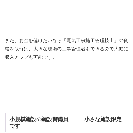
また、お金を儲けたいなら「電気工事施工管理技士」の資
格を取れば、大きな現場の工事管理者もできるので大幅に
収入アップも可能です。
小規模施設の施設警備員 小さな施設限定
です