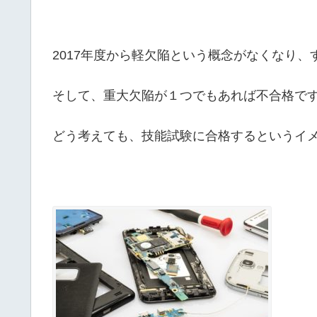
2017年度から軽欠陥という概念がなくなり
そして、重大欠陥が１つでもあれば不合格で
どう考えても、技能試験に合格するというイ