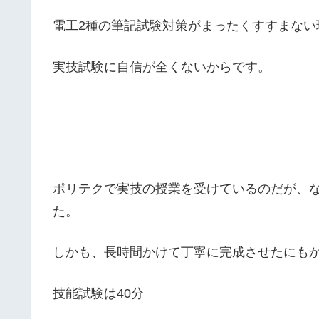
電工2種の筆記試験対策がまったくすすまない
実技試験に自信が全くないからです。
ポリテクで実技の授業を受けているのだが、な
た。
しかも、長時間かけて丁寧に完成させたにも
技能試験は40分