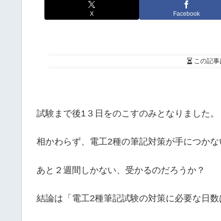
X
Facebook
この記事
試験まで後1３日をのこすのみとなりました。
相かわらず、電工2種の筆記対策が手につかな
あと２週間しかない、受かるのだろうか？
結論は「電工2種筆記試験の対策に必要な日数