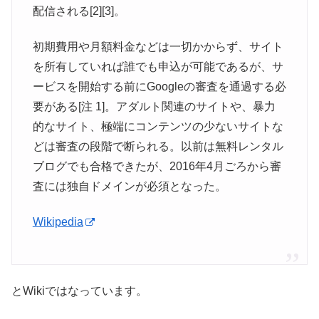
配信される[2][3]。
初期費用や月額料金などは一切かからず、サイト
を所有していれば誰でも申込が可能であるが、サ
ービスを開始する前にGoogleの審査を通過する必
要がある[注 1]。アダルト関連のサイトや、暴力
的なサイト、極端にコンテンツの少ないサイトな
どは審査の段階で断られる。以前は無料レンタル
ブログでも合格できたが、2016年4月ごろから審
査には独自ドメインが必須となった。
Wikipedia
とWikiではなっています。