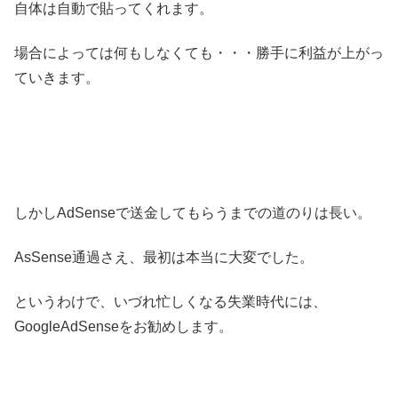
自体は自動で貼ってくれます。
場合によっては何もしなくても・・・勝手に利益が上がっ
ていきます。
しかしAdSenseで送金してもらうまでの道のりは長い。
AsSense通過さえ、最初は本当に大変でした。
というわけで、いづれ忙しくなる失業時代には、
GoogleAdSenseをお勧めします。