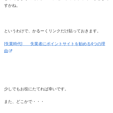
すかね。
というわけで、かるーくリンクだけ貼っておきます。
[失業時代] 失業者にポイントサイトを勧める4つの理
由
少しでもお役にたてれば幸いです。
また、どこかで・・・