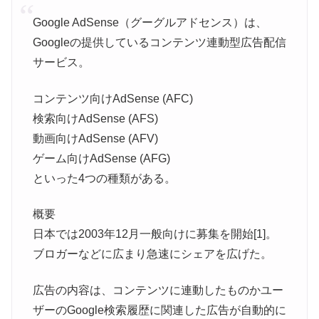
Google AdSense（グーグルアドセンス）は、
Googleの提供しているコンテンツ連動型広告配信
サービス。
コンテンツ向けAdSense (AFC)
検索向けAdSense (AFS)
動画向けAdSense (AFV)
ゲーム向けAdSense (AFG)
といった4つの種類がある。
概要
日本では2003年12月一般向けに募集を開始[1]。
ブロガーなどに広まり急速にシェアを広げた。
広告の内容は、コンテンツに連動したものかユー
ザーのGoogle検索履歴に関連した広告が自動的に