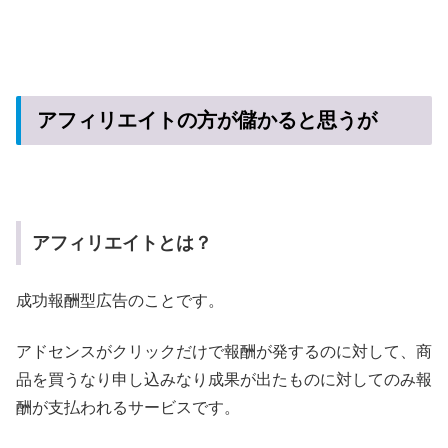
アフィリエイトの方が儲かると思うが
アフィリエイトとは？
成功報酬型広告のことです。
アドセンスがクリックだけで報酬が発するのに対して、商
品を買うなり申し込みなり成果が出たものに対してのみ報
酬が支払われるサービスです。