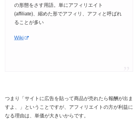
の形態をさす用語。単にアフィリエイト
(affiliate)、縮めた形でアフィリ、アフィと呼ばれ
ることが多い
Wiki
つまり「サイトに広告を貼って商品が売れたら報酬が出ま
すよ、」ということですが、アフィリエイトの方が利益に
なる理由は、単価が大きいからです。