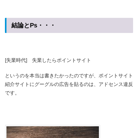
結論とPs・・・
[失業時代] 失業したらポイントサイト
というのを本当は書きたかったのですが、ポイントサイト
紹介サイトにグーグルの広告を貼るのは、アドセンス違反
です。