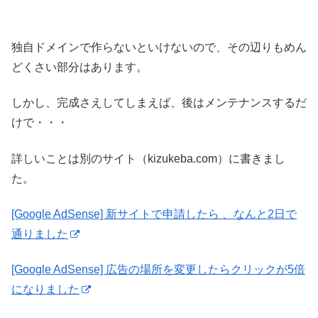
独自ドメインで作らないといけないので、その辺りもめん
どくさい部分はあります。
しかし、完成さえしてしまえば、後はメンテナンスするだ
けで・・・
詳しいことは別のサイト（kizukeba.com）に書きまし
た。
[Google AdSense] 新サイトで申請したら 、なんと2日で
通りました
[Google AdSense] 広告の場所を変更したらクリックが5倍
になりました