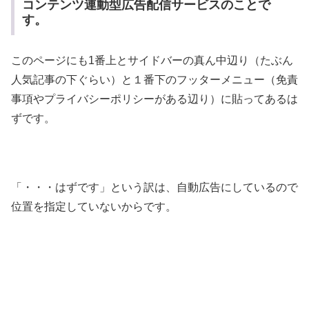
コンテンツ連動型広告配信サービスのことで
す。
このページにも1番上とサイドバーの真ん中辺り（たぶん
人気記事の下ぐらい）と１番下のフッターメニュー（免責
事項やプライバシーポリシーがある辺り）に貼ってあるは
ずです。
「・・・はずです」という訳は、自動広告にしているので
位置を指定していないからです。