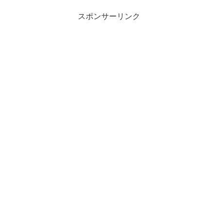
スポンサーリンク