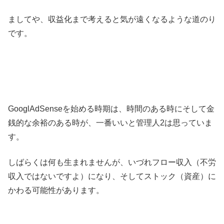
ましてや、収益化まで考えると気が遠くなるような道のり
です。
GooglAdSenseを始める時期は、時間のある時にそして金
銭的な余裕のある時が、一番いいと管理人2は思っていま
す。
しばらくは何も生まれませんが、いづれフロー収入（不労
収入ではないですよ）になり、そしてストック（資産）に
かわる可能性があります。