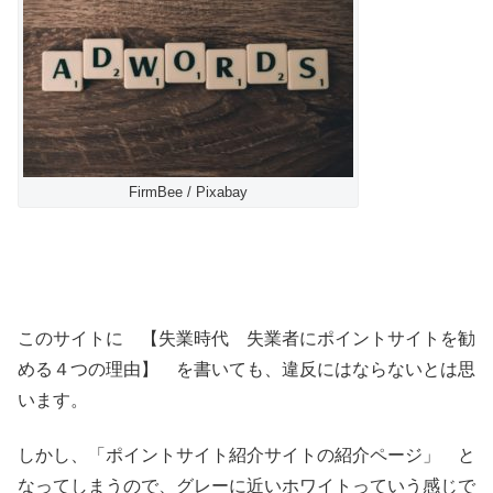
FirmBee / Pixabay
このサイトに 【失業時代 失業者にポイントサイトを勧
める４つの理由】 を書いても、違反にはならないとは思
います。
しかし、「ポイントサイト紹介サイトの紹介ページ」 と
なってしまうので、グレーに近いホワイトっていう感じで