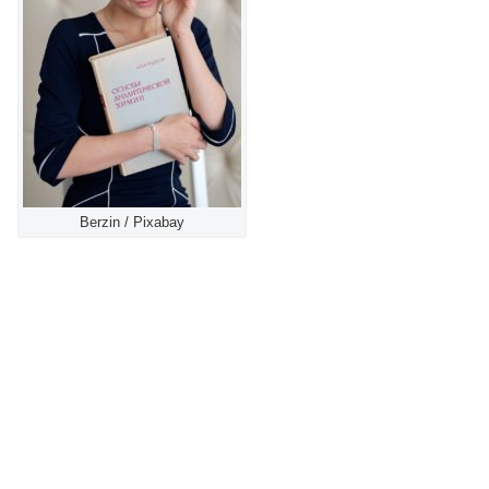
Berzin / Pixabay