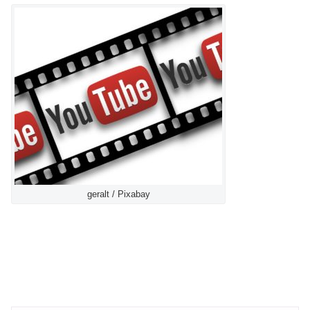
geralt / Pixabay