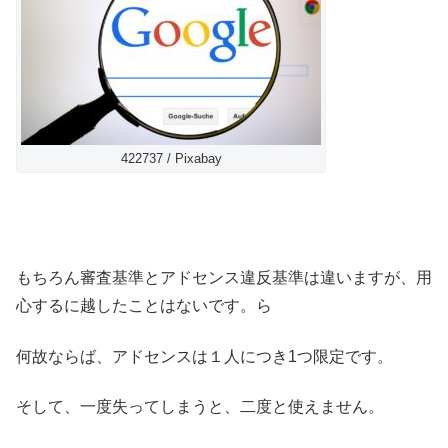
422737 / Pixabay
もちろん審査基準とアドセンス違反基準は違いますが、用
心するに越したことはないです。ら
何故ならば、アドセンスは１人につき1つ限定です。
そして、一度失ってしまうと、二度と使えません。