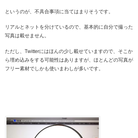
というのが、不具合事項に当てはまりそうです。
リアルとネットを分けているので、基本的に自分で撮った
写真は載せません。
ただし、Twitterにはほんの少し載せていますので、そこか
ら埋め込みをする可能性はありますが、ほとんどの写真が
フリー素材でしかも使いまわしが多いです。