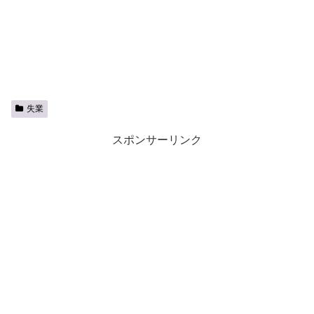
失業
スポンサーリンク