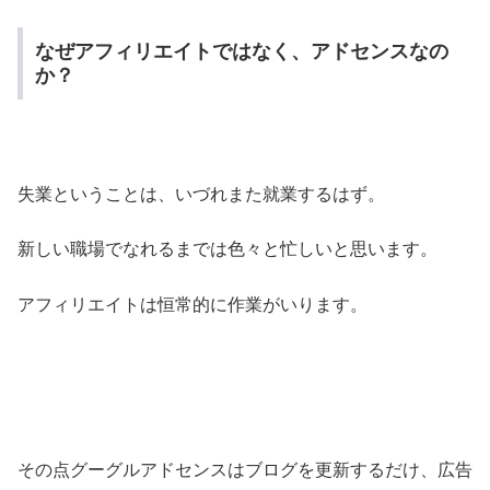
なぜアフィリエイトではなく、アドセンスなの
か？
失業ということは、いづれまた就業するはず。
新しい職場でなれるまでは色々と忙しいと思います。
アフィリエイトは恒常的に作業がいります。
その点グーグルアドセンスはブログを更新するだけ、広告