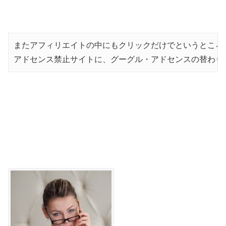
またアフィリエイトの中にもクリックだけでというところ
アドセンス禁止サイトに、グーグル・アドセンスの替わり