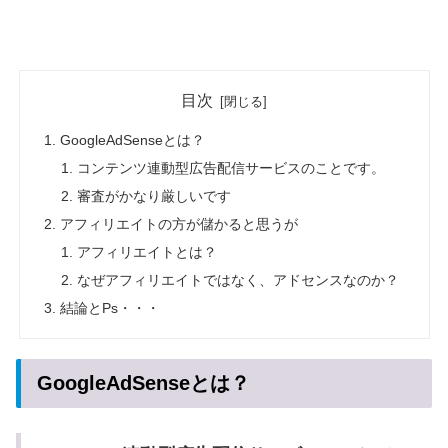
目次
GoogleAdSenseとは？
コンテンツ連動型広告配信サービスのことです。
審査がかなり厳しいです
アフィリエイトの方が儲かると思うが
アフィリエイトとは？
なぜアフィリエイトではなく、アドセンスなのか？
結論とPs・・・
GoogleAdSenseとは？