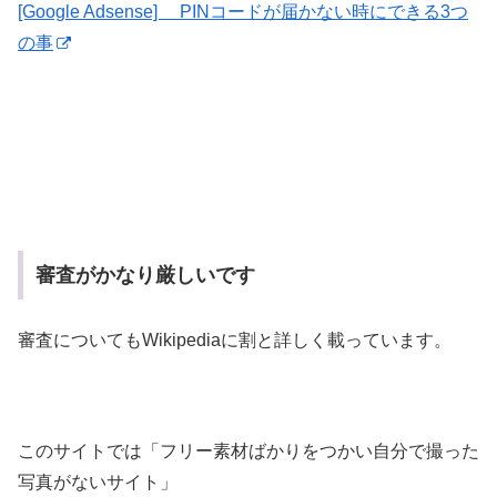
[Google Adsense] PINコードが届かない時にできる3つ
の事
審査がかなり厳しいです
審査についてもWikipediaに割と詳しく載っています。
このサイトでは「フリー素材ばかりをつかい自分で撮った
写真がないサイト」