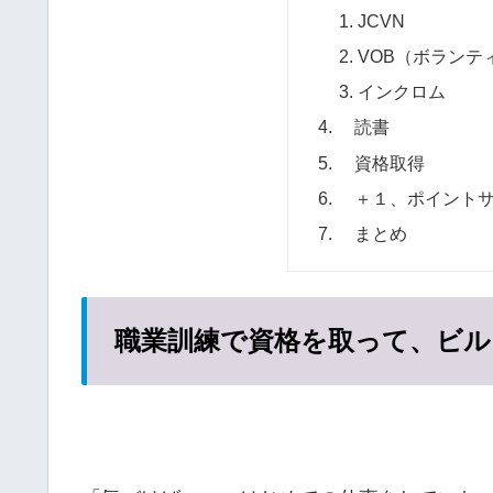
JCVN
VOB（ボランテ
インクロム
読書
資格取得
＋１、ポイントサ
まとめ
職業訓練で資格を取って、ビ