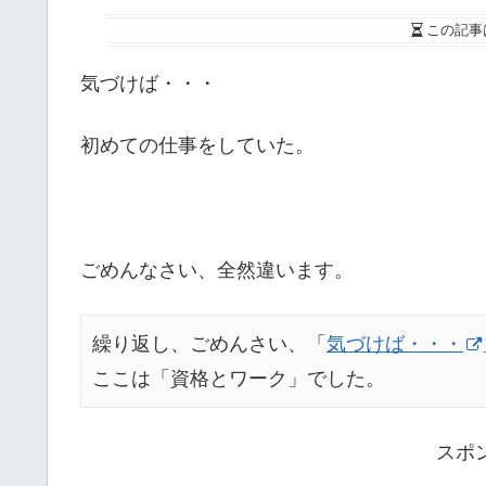
この記事
気づけば・・・
初めての仕事をしていた。
ごめんなさい、全然違います。
繰り返し、ごめんさい、「
気づけば・・・
ここは「資格とワーク」でした。
スポ