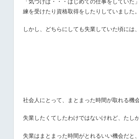
「気づけば・・・はじめての仕事をしていた
練を受けたり資格取得をしたりしていました
しかし、どちらにしても失業していた頃には
社会人にとって、まとまった時間が取れる機
失業したくてしたわけではないけれど、たし
失業はまとまった時間がとれるいい機会だと