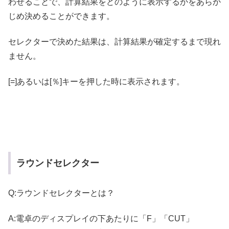
わせることで、計算結果をどのように表示するかをあらか
じめ決めることができます。
セレクターで決めた結果は、計算結果が確定するまで現れ
ません。
[=]あるいは[％]キーを押した時に表示されます。
ラウンドセレクター
Q:ラウンドセレクターとは？
A:電卓のディスプレイの下あたりに「F」「CUT」