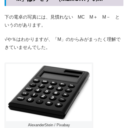
下の電卓の写真には、見慣れない MC M＋ M－ と
いうのがあります。
√や％はわかりますが、「M」のからみがまったく理解で
きていませんでした。
AlexanderStein / Pixabay