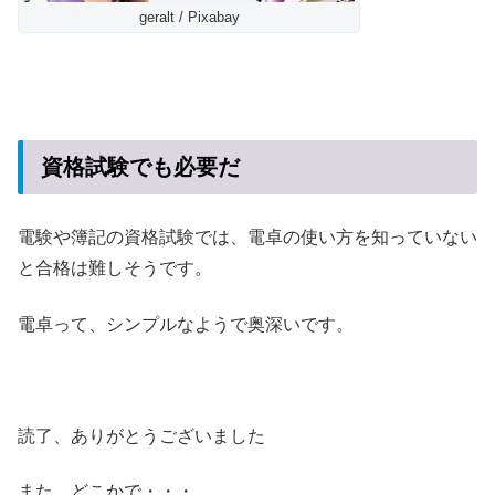
geralt / Pixabay
資格試験でも必要だ
電験や簿記の資格試験では、電卓の使い方を知っていない
と合格は難しそうです。
電卓って、シンプルなようで奥深いです。
読了、ありがとうございました
また、どこかで・・・