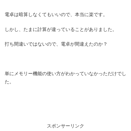
電卓は暗算しなくてもいいので、本当に楽です。
しかし、たまに計算が違っていることがありました。
打ち間違いではないので、電卓が間違えたのか？
単にメモリー機能の使い方がわかっていなかっただけでし
た。
スポンサーリンク