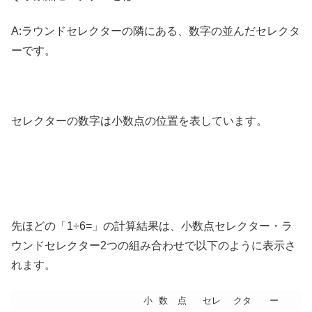
A:ラウンドセレクターの隣にある、数字の並んだセレクタ
ーです。
セレクターの数字は小数点の位置を表しています。
先ほどの「1÷6=」の計算結果は、小数点セレクター・ラ
ウンドセレクター2つの組み合わせで以下のように表示さ
れます。
小
数
点
セレ
クタ
ー