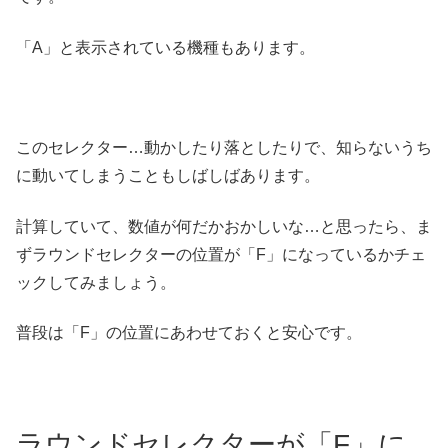
「A」と表示されている機種もあります。
このセレクター…動かしたり落としたりで、知らないうち
に動いてしまうこともしばしばあります。
計算していて、数値が何だかおかしいな…と思ったら、ま
ずラウンドセレクターの位置が「F」になっているかチェ
ックしてみましょう。
普段は「F」の位置にあわせておくと安心です。
ラウンドセレクターが「F」に