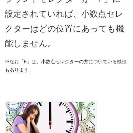
設定されていれば、小数点セレ
クターはどの位置にあっても機
能しません。
※なお「F」は、小数点セレクターの方についている機種
もあります。