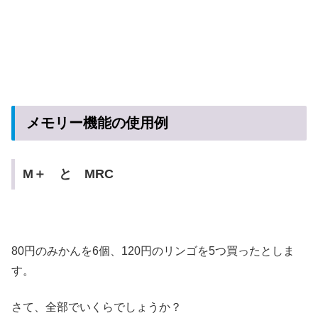
メモリー機能の使用例
M＋ と MRC
80円のみかんを6個、120円のリンゴを5つ買ったとしま
す。
さて、全部でいくらでしょうか？