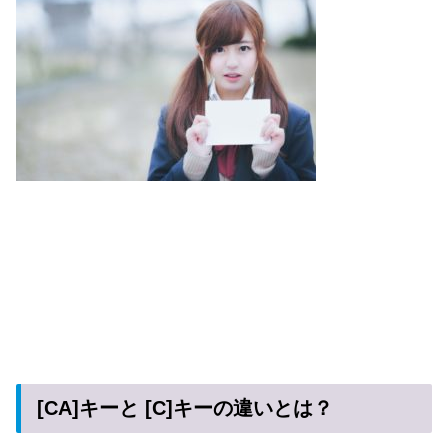
[CA]キーと [C]キーの違いとは？