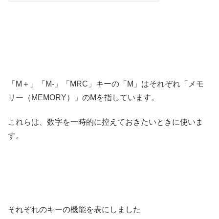
「M＋」「M-」「MRC」キーの「M」はそれぞれ「メモ
リー（MEMORY）」のMを指しています。
これらは、数字を一時的に控えておきたいときに使いま
す。
それぞれのキーの機能を表にしました