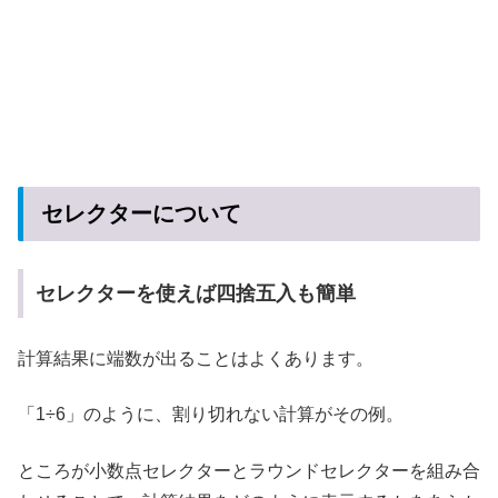
セレクターについて
セレクターを使えば四捨五入も簡単
計算結果に端数が出ることはよくあります。
「1÷6」のように、割り切れない計算がその例。
ところが小数点セレクターとラウンドセレクターを組み合