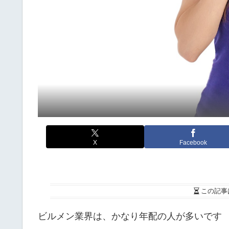
X
Facebook
この記事
ビルメン業界は、かなり年配の人が多いです