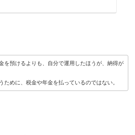
金を預けるよりも、自分で運用したほうが、納得が
うために、税金や年金を払っているのではない。