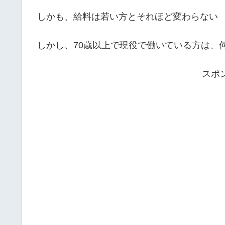
しかも、給料は若い方とそれほど変わらない
しかし、70歳以上で現役で働いている方は、
スポ