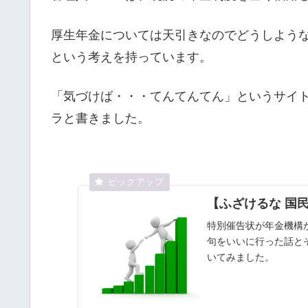
厚生年金については天引きなのでどうしよう
という考えを持っています。
「気づけば・・・てんてんてん」というサイ
ラと書きました。
【ふざけるな 
特別催告状が年金機構
句をいいに行った話と
いてみました。