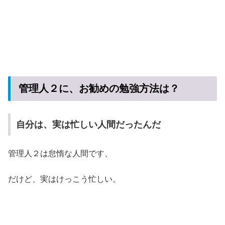
管理人２に、お勧めの勉強方法は？
自分は、実は忙しい人間だったんだ
管理人２は怠惰な人間です、
だけど、実はけっこう忙しい。