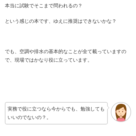
本当に試験でそこまで問われるの？
という感じの本です、ゆえに推奨はできないかな？
でも、空調や排水の基本的なことが全て載っていますの
で、現場ではかなり役に立っています。
実務で役に立つなら今からでも、勉強しても
いいのでないの？。