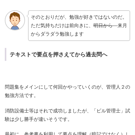
そのとおりだが、勉強が好きではないのだ。
ただ気持ちだけは前向きに、
明日から
来月
からダラダラ勉強します
テキストで要点を押さえてから過去問へ
問題集をメインにして何回かやっていくのが、管理人２の
勉強方法です。
消防設備士等はそれで成功しましたが、「ビル管理士」試
験は少し勝手が違いそうです。
最初に、参考書を利用して要点を理解（暗記ではなく）し