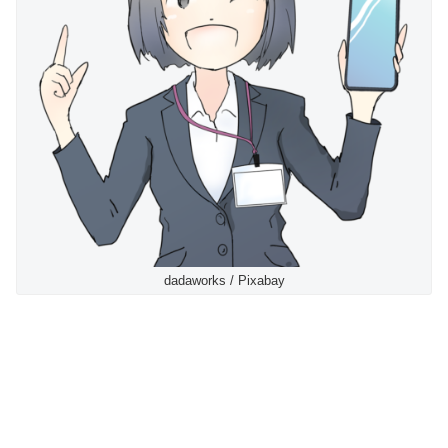
dadaworks / Pixabay