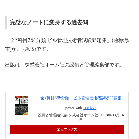
完璧なノートに変身する過去問
「全7科目254分類 ビル管理技術者試験問題集」(通称:黒
本)が、お勧めです。
出版は、株式会社オーム社の設備と管理編集部です。
全7科目365分類 ビル管理技術者試験問題集
posted with
ヨメレバ
設備と管理編集部 株式会社オーム社 2018年03月16
日
楽天ブックス