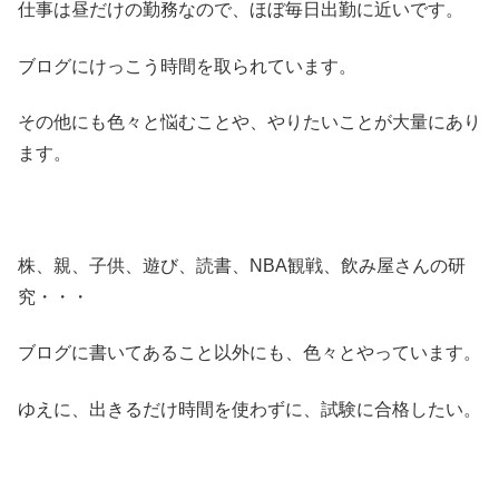
仕事は昼だけの勤務なので、ほぼ毎日出勤に近いです。
ブログにけっこう時間を取られています。
その他にも色々と悩むことや、やりたいことが大量にあり
ます。
株、親、子供、遊び、読書、NBA観戦、飲み屋さんの研
究・・・
ブログに書いてあること以外にも、色々とやっています。
ゆえに、出きるだけ時間を使わずに、試験に合格したい。