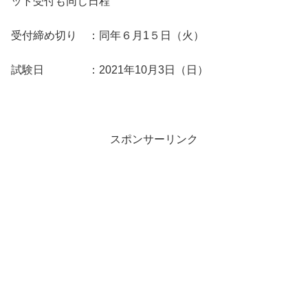
ット受付も同じ日程
受付締め切り ：同年６月1５日（火）
試験日 ：2021年10月3日（日）
スポンサーリンク