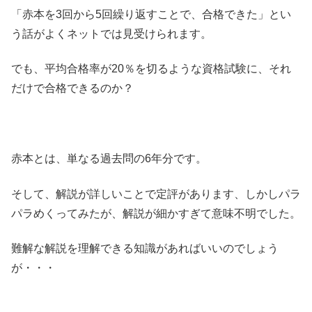
「赤本を3回から5回繰り返すことで、合格できた」とい
う話がよくネットでは見受けられます。
でも、平均合格率が20％を切るような資格試験に、それ
だけで合格できるのか？
赤本とは、単なる過去問の6年分です。
そして、解説が詳しいことで定評があります、しかしパラ
パラめくってみたが、解説が細かすぎて意味不明でした。
難解な解説を理解できる知識があればいいのでしょう
が・・・