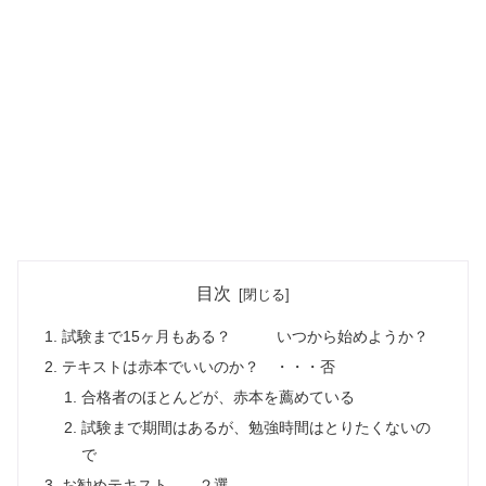
目次
試験まで15ヶ月もある？ いつから始めようか？
テキストは赤本でいいのか？ ・・・否
合格者のほとんどが、赤本を薦めている
試験まで期間はあるが、勉強時間はとりたくないの
で
お勧めテキスト ２選