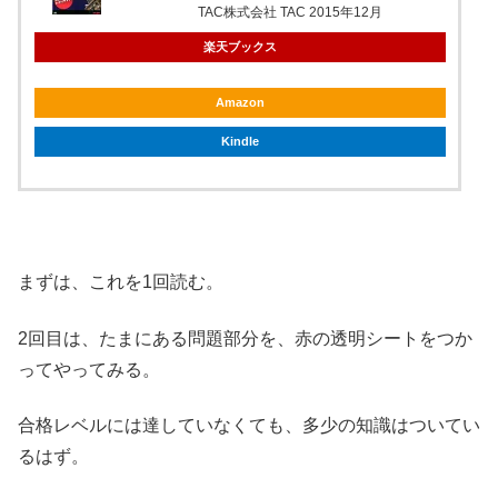
TAC株式会社 TAC 2015年12月
楽天ブックス
Amazon
Kindle
まずは、これを1回読む。
2回目は、たまにある問題部分を、赤の透明シートをつか
ってやってみる。
合格レベルには達していなくても、多少の知識はついてい
るはず。