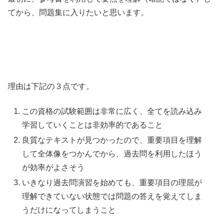
てから、問題集に入りたいと思います。
理由は下記の３点です。
この資格の試験範囲は非常に広く、全てを読み込み
学習していくことは非効率的であること
良質なテキストが見つかったので、重要項目を理解
して全体像をつかんでから、過去問を利用したほう
が効率がよさそう
いきなり過去問演習を始めても、重要項目の理屈が
理解できていない状態では問題の答えを覚えてしま
うだけになってしまうこと