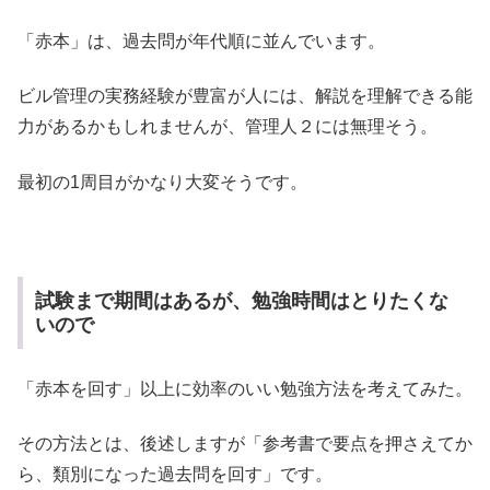
「赤本」は、過去問が年代順に並んでいます。
ビル管理の実務経験が豊富が人には、解説を理解できる能
力があるかもしれませんが、管理人２には無理そう。
最初の1周目がかなり大変そうです。
試験まで期間はあるが、勉強時間はとりたくな
いので
「赤本を回す」以上に効率のいい勉強方法を考えてみた。
その方法とは、後述しますが「参考書で要点を押さえてか
ら、類別になった過去問を回す」です。