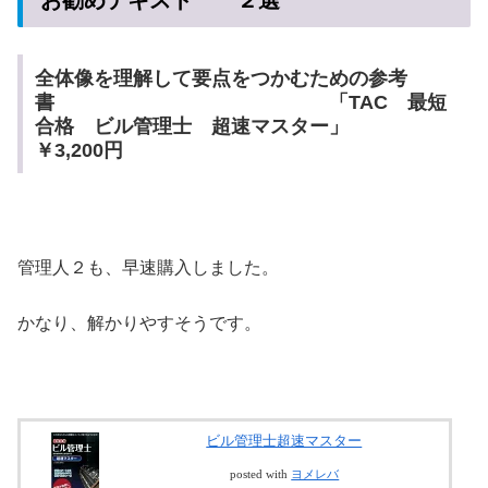
全体像を理解して要点をつかむための参考
書 「TAC 最短
合格 ビル管理士 超速マスター」
￥3,200円
管理人２も、早速購入しました。
かなり、解かりやすそうです。
ビル管理士超速マスター
posted with
ヨメレバ