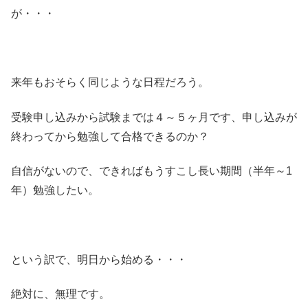
が・・・
来年もおそらく同じような日程だろう。
受験申し込みから試験までは４～５ヶ月です、申し込みが
終わってから勉強して合格できるのか？
自信がないので、できればもうすこし長い期間（半年～1
年）勉強したい。
という訳で、明日から始める・・・
絶対に、無理です。