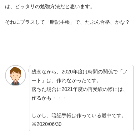
は、ピッタリの勉強方法だと思います。
それにプラスして「暗記手帳」で、たぶん合格、かな？
残念ながら、2020年度は時間の関係で「ノ
ート」は、作れなかったです。
落ちた場合に2021年度の再受験の際には、
作るかも・・・
しかし、暗記手帳は作っている最中です。
※2020/06/30