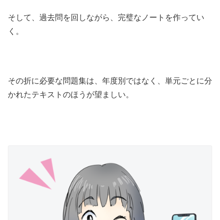
そして、過去問を回しながら、完璧なノートを作ってい
く。
その折に必要な問題集は、年度別ではなく、単元ごとに分
かれたテキストのほうが望ましい。