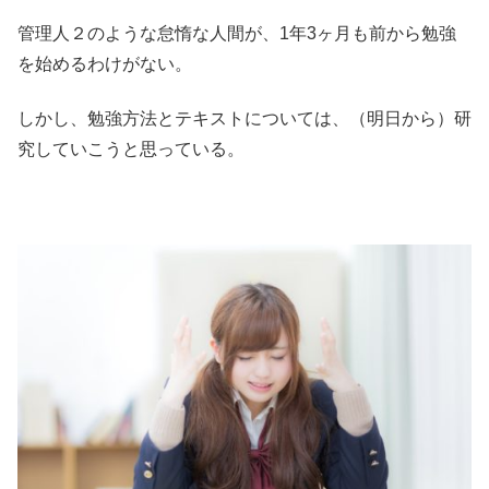
管理人２のような怠惰な人間が、1年3ヶ月も前から勉強
を始めるわけがない。
しかし、勉強方法とテキストについては、（明日から）研
究していこうと思っている。