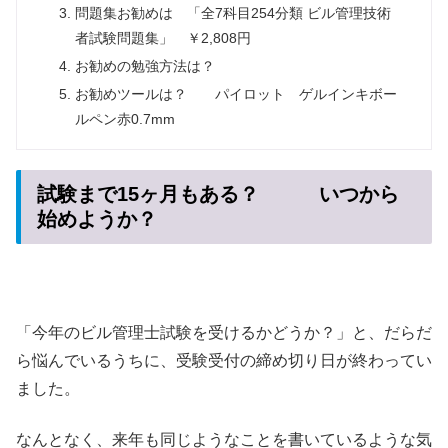
問題集お勧めは 「全7科目254分類 ビル管理技術
者試験問題集」 ￥2,808円
お勧めの勉強方法は？
お勧めツールは？ パイロット ゲルインキボー
ルペン赤0.7mm
試験まで15ヶ月もある？ いつから
始めようか？
「今年のビル管理士試験を受けるかどうか？」と、だらだ
ら悩んでいるうちに、受験受付の締め切り日が終わってい
ました。
なんとなく、来年も同じようなことを書いているような気