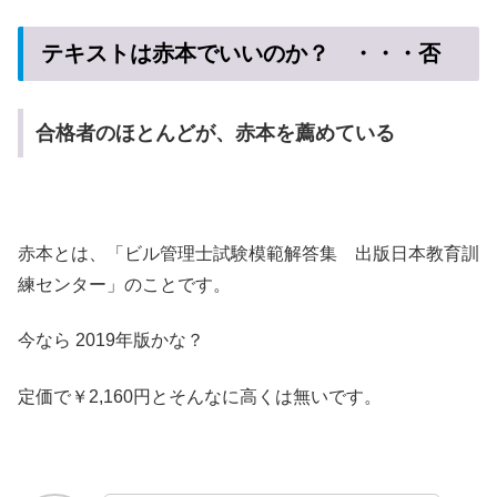
テキストは赤本でいいのか？ ・・・否
合格者のほとんどが、赤本を薦めている
赤本とは、「ビル管理士試験模範解答集 出版日本教育訓
練センター」のことです。
今なら 2019年版かな？
定価で￥2,160円とそんなに高くは無いです。