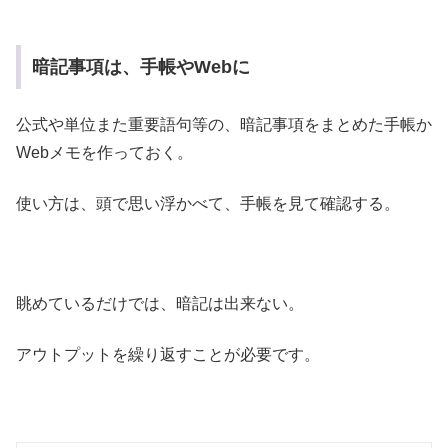
暗記事項は、手帳やWebに
公式や単位また重要語句等の、暗記事項をまとめた手帳か
Webメモを作っておく。
使い方は、頭で思い浮かべて、手帳を見て確認する。
眺めているだけでは、暗記は出来ない。
アウトプットを繰り返すことが必要です。