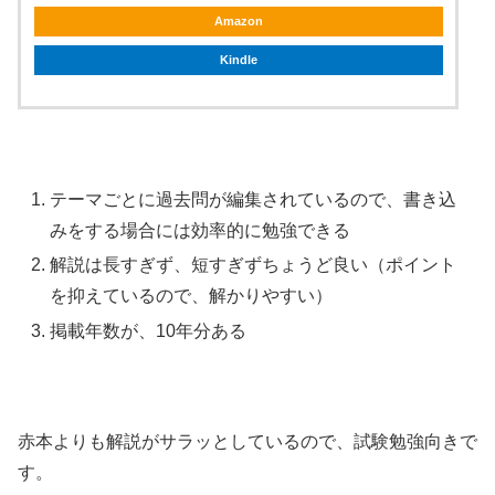
Amazon
Kindle
テーマごとに過去問が編集されているので、書き込
みをする場合には効率的に勉強できる
解説は長すぎず、短すぎずちょうど良い（ポイント
を抑えているので、解かりやすい）
掲載年数が、10年分ある
赤本よりも解説がサラッとしているので、試験勉強向きで
す。