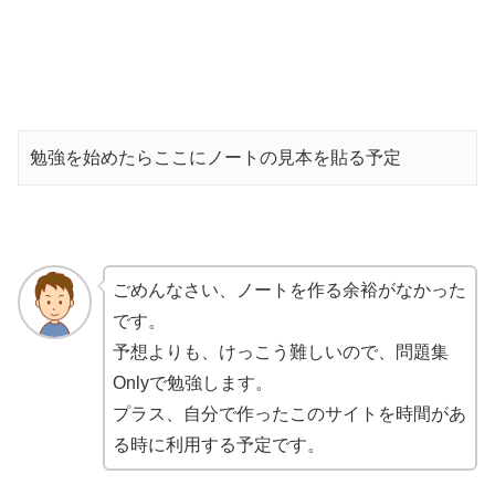
勉強を始めたらここにノートの見本を貼る予定
ごめんなさい、ノートを作る余裕がなかった
です。
予想よりも、けっこう難しいので、問題集
Onlyで勉強します。
プラス、自分で作ったこのサイトを時間があ
る時に利用する予定です。