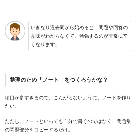
いきなり過去問から始めると、問題や回答の
意味がわからなくて、勉強するのが非常に辛
くなります。
整理のため「ノート」をつくろうかな？
項目が多すぎるので、こんがらないように、ノートを作り
たい。
ただし、ノートといっても自分で書くのではなく、問題集
の問題部分をコピーするだけ。