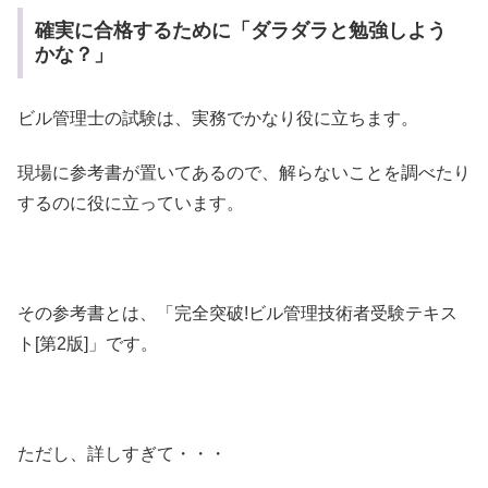
確実に合格するために「ダラダラと勉強しよう
かな？」
ビル管理士の試験は、実務でかなり役に立ちます。
現場に参考書が置いてあるので、解らないことを調べたり
するのに役に立っています。
その参考書とは、「完全突破!ビル管理技術者受験テキス
ト[第2版]」です。
ただし、詳しすぎて・・・