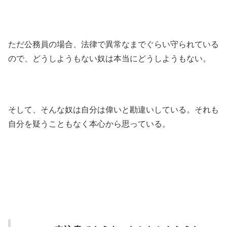
ただ公務員の場合、法律で異常なまでぐらい守られている
ので、どうしようもない奴は本当にどうしようもない。
そして、そんな奴は自分は偉いと勘違いしている。それも
自分を疑うこともなく本心から思っている。