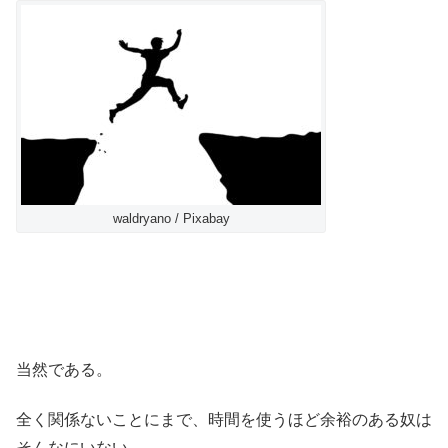
waldryano / Pixabay
当然である。
全く関係ないことにまで、時間を使うほど余裕のある奴は
そんなにいない。