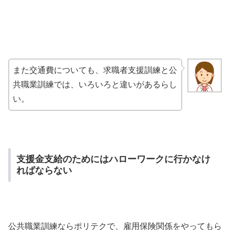
また交通費についても、求職者支援訓練と公
共職業訓練では、いろいろと違いがあるらし
い。
支援金支給のためにはハローワークに行かなけ
ればならない
公共職業訓練ならポリテクで、雇用保険関係をやってもら