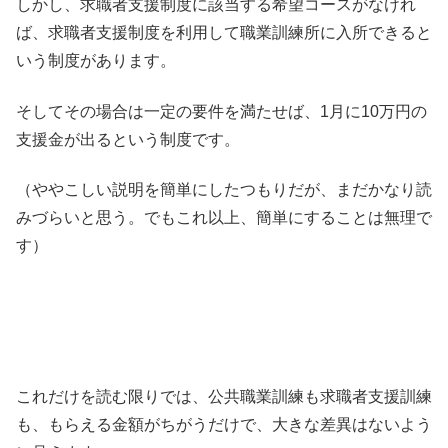
しかし、求職者支援制度に該当する希望コースがなけれ
ば、求職者支援制度を利用して職業訓練所に入所できると
いう制度があります。
そしてその場合は一定の要件を満たせば、1月に10万円の
支援金が出るという制度です。
（ややこしい説明を簡単にしたつもりだが、まだかなり読
みづらいと思う。でもこれ以上、簡単にすることは無理で
す）
これだけを読む限りでは、公共職業訓練も求職者支援訓練
も、もらえる金額がちがうだけで、大きな差異はないよう